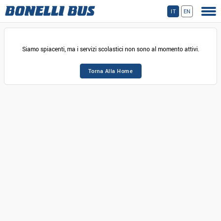
IT
EN
Siamo spiacenti, ma i servizi scolastici non sono al momento attivi.
Torna Alla Home